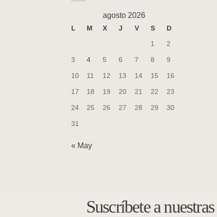
agosto 2026
L
M
X
J
V
S
D
1
2
3
4
5
6
7
8
9
10
11
12
13
14
15
16
17
18
19
20
21
22
23
24
25
26
27
28
29
30
31
« May
Suscríbete a nuestra