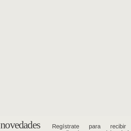
s novedades
Regístrate para recibir