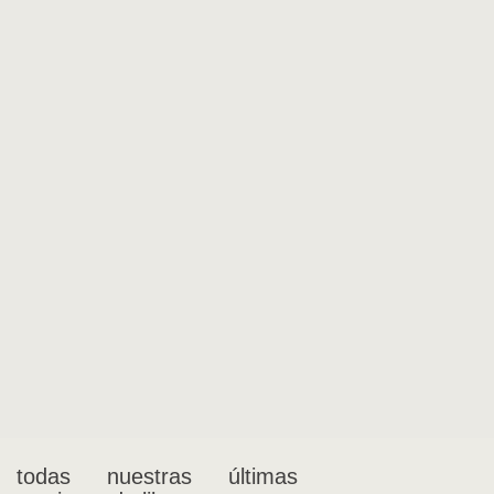
 todas nuestras últimas