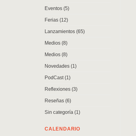
Eventos
(5)
Ferias
(12)
Lanzamientos
(65)
Medios
(8)
Medios
(8)
Novedades
(1)
PodCast
(1)
Reflexiones
(3)
Reseñas
(6)
Sin categoría
(1)
CALENDARIO