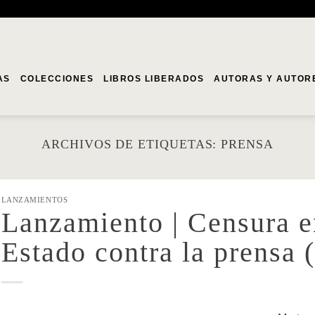
AS
COLECCIONES
LIBROS LIBERADOS
AUTORAS Y AUTOR
ARCHIVOS DE ETIQUETAS:
PRENSA
LANZAMIENTOS
Lanzamiento | Censura en
Estado contra la prensa