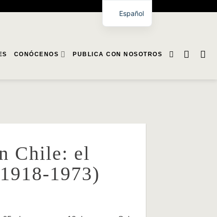
Español
ES
CONÓCENOS
PUBLICA CON NOSOTROS
 Chile: el
 (1918-1973)