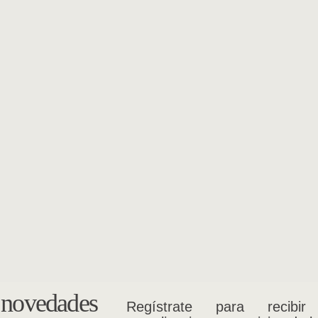
s novedades
Regístrate para recibir