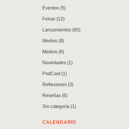
Eventos
(5)
Ferias
(12)
Lanzamientos
(65)
Medios
(8)
Medios
(8)
Novedades
(1)
PodCast
(1)
Reflexiones
(3)
Reseñas
(6)
Sin categoría
(1)
CALENDARIO