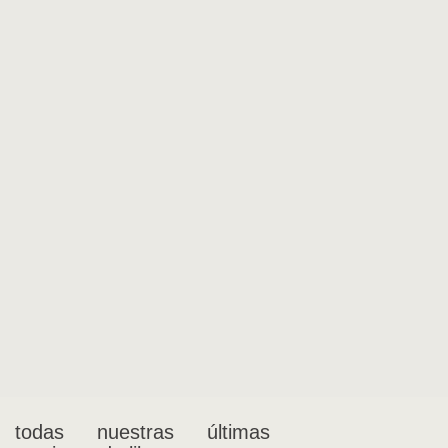
 todas nuestras últimas