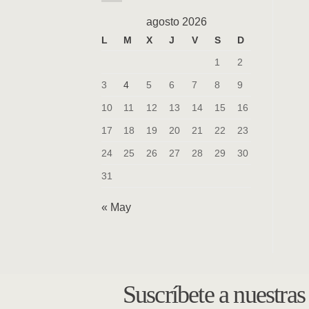
agosto 2026
L
M
X
J
V
S
D
1
2
3
4
5
6
7
8
9
10
11
12
13
14
15
16
17
18
19
20
21
22
23
24
25
26
27
28
29
30
31
« May
Suscríbete a nuestra