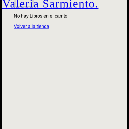
Valeria Sarmiento.
No hay Libros en el carrito.
Volver a la tienda