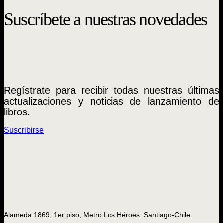
Suscríbete a nuestras novedades
Regístrate para recibir todas nuestras últimas
actualizaciones y noticias de lanzamiento de
libros.
Suscribirse
Alameda 1869, 1er piso, Metro Los Héroes. Santiago-Chile.