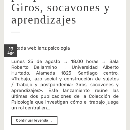
Giros, socavones y
aprendizajes
19
Ago
Lunes 25 de agosto → 18.00 horas → Sala
Roberto Bellarmino → Universidad Alberto
Hurtado. Alameda 1825. Santiago centro.
«Trabajo, lazo social y construcción de sujetos
/ Trabajo y postpandemia: Giros, socavones y
aprendizajes». Este lanzamiento reúne las
últimas dos publicaciones de la Colección de
Psicología que investigan cómo el trabajo juega
un rol central en…
Continuar leyendo
→