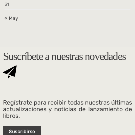
31
« May
Suscríbete a nuestras novedades
Regístrate para recibir todas nuestras últimas
actualizaciones y noticias de lanzamiento de
libros.
Suscribirse