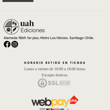
Alameda 1869, 1er piso, Metro Los Héroes. Santiago-Chile.
HORARIO RETIRO EN TIENDA
Lunes a viernes de 10:00 a 18:00 horas.
Excepto festivos.