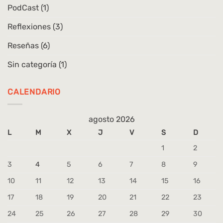
PodCast
(1)
Reflexiones
(3)
Reseñas
(6)
Sin categoría
(1)
CALENDARIO
agosto 2026
L
M
X
J
V
S
D
1
2
3
4
5
6
7
8
9
10
11
12
13
14
15
16
17
18
19
20
21
22
23
24
25
26
27
28
29
30