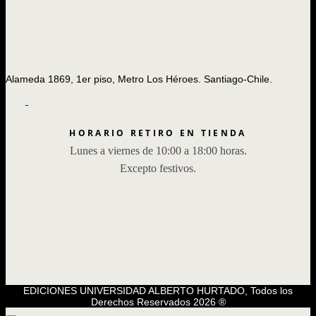
Alameda 1869, 1er piso, Metro Los Héroes. Santiago-Chile.
HORARIO RETIRO EN TIENDA
Lunes a viernes de 10:00 a 18:00 horas.
Excepto festivos.
EDICIONES UNIVERSIDAD ALBERTO HURTADO, Todos los
Derechos Reservados 2026 ®