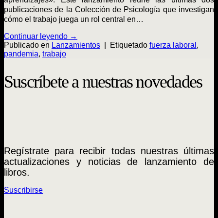
publicaciones de la Colección de Psicología que investigan
cómo el trabajo juega un rol central en…
Continuar leyendo
→
Publicado en
Lanzamientos
|
Etiquetado
fuerza laboral
,
pandemia
,
trabajo
Suscríbete a nuestras novedades
Regístrate para recibir todas nuestras últimas
actualizaciones y noticias de lanzamiento de
libros.
Suscribirse