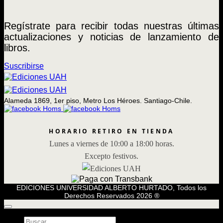
Regístrate para recibir todas nuestras últimas
actualizaciones y noticias de lanzamiento de
libros.
Suscribirse
Alameda 1869, 1er piso, Metro Los Héroes. Santiago-Chile.
HORARIO RETIRO EN TIENDA
Lunes a viernes de 10:00 a 18:00 horas.
Excepto festivos.
EDICIONES UNIVERSIDAD ALBERTO HURTADO, Todos los
Derechos Reservados 2026 ®
Búsqueda