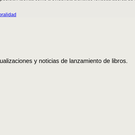
oralidad
ualizaciones y noticias de lanzamiento de libros.