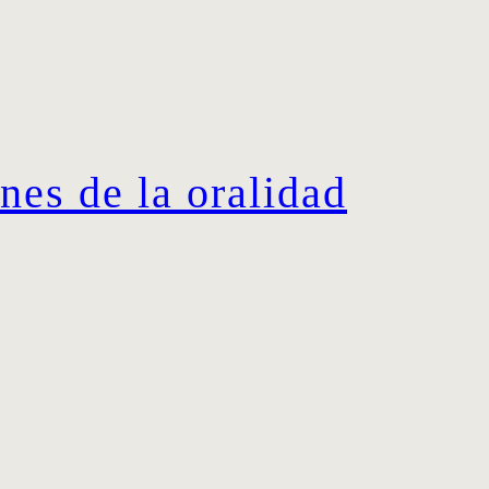
es de la oralidad