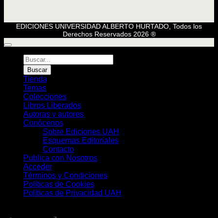
EDICIONES UNIVERSIDAD ALBERTO HURTADO, Todos los
Derechos Reservados 2026 ®
Búsqueda
de
Buscar
Libros
Tienda
Temas
Colecciones
Libros Liberados
Autoras y autores
Conócenos
Sobre Ediciones UAH
Esquemas Editoriales
Contacto
Publica con Nosotros
Acceder
Términos y Condiciones
Políticas de Cookies
Políticas de Privacidad UAH