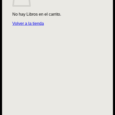
No hay Libros en el carrito.
Volver a la tienda