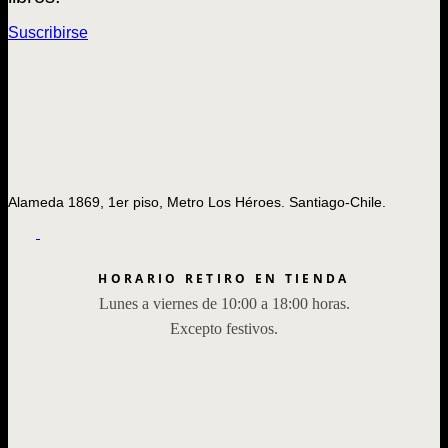
Suscribirse
Alameda 1869, 1er piso, Metro Los Héroes. Santiago-Chile.
HORARIO RETIRO EN TIENDA
Lunes a viernes de 10:00 a 18:00 horas.
Excepto festivos.