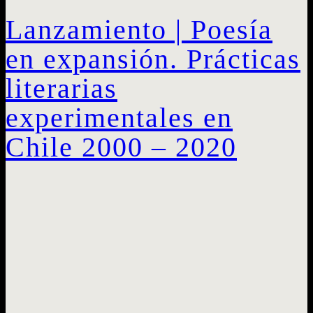
Lanzamiento | Poesía
en expansión. Prácticas
literarias
experimentales en
Chile 2000 – 2020