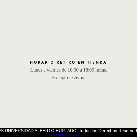
HORARIO RETIRO EN TIENDA
Lunes a viernes de 10:00 a 18:00 horas.
Excepto festivos.
S UNIVERSIDAD ALBERTO HURTADO, Todos los Derechos Reservad
Términos y Condiciones