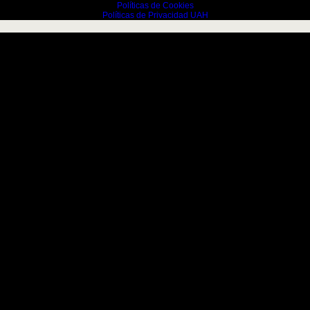
Políticas de Cookies
Políticas de Privacidad UAH