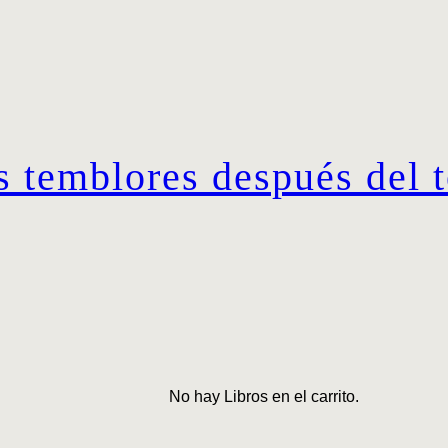
s temblores después del 
No hay Libros en el carrito.