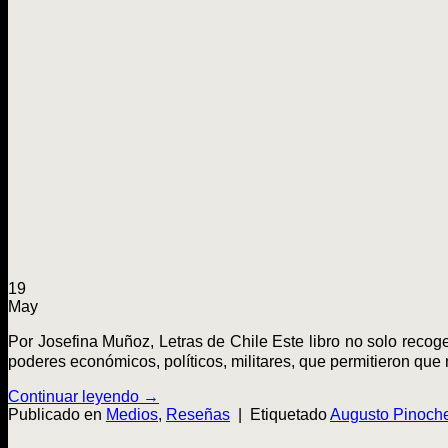
19
May
Por Josefina Muñoz, Letras de Chile Este libro no solo recoge
poderes económicos, políticos, militares, que permitieron que 
Continuar leyendo
→
Publicado en
Medios
,
Reseñas
|
Etiquetado
Augusto Pinoch