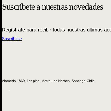
Suscríbete a nuestras novedades
Regístrate para recibir todas nuestras últimas act
Suscribirse
Alameda 1869, 1er piso, Metro Los Héroes. Santiago-Chile.