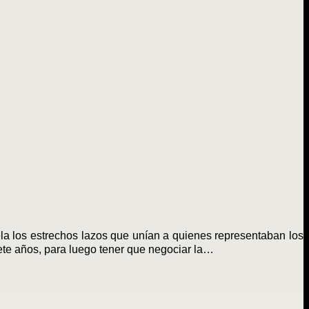
vela los estrechos lazos que unían a quienes representaban los
iete años, para luego tener que negociar la…