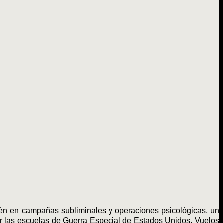
n en campañas subliminales y operaciones psicológicas, un
or las escuelas de Guerra Especial de Estados Unidos. Vuelos