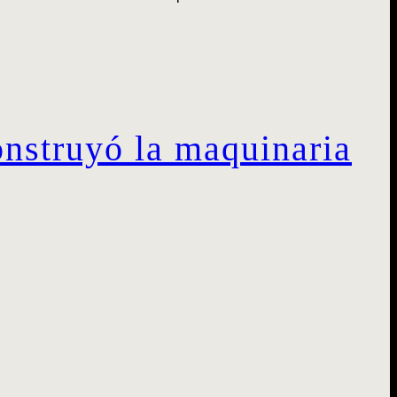
onstruyó la maquinaria