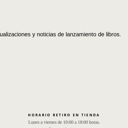
ualizaciones y noticias de lanzamiento de libros.
HORARIO RETIRO EN TIENDA
Lunes a viernes de 10:00 a 18:00 horas.