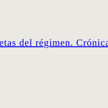
etas del régimen. Crónic