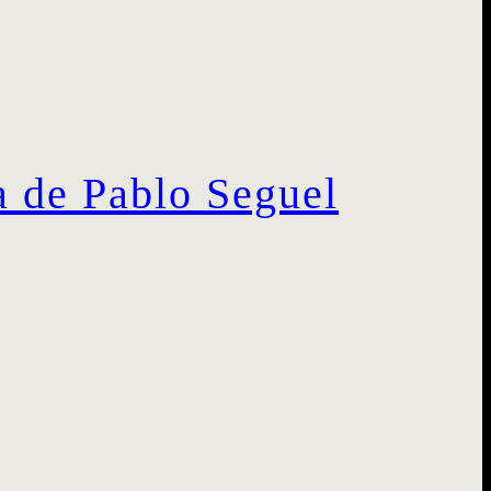
a de Pablo Seguel