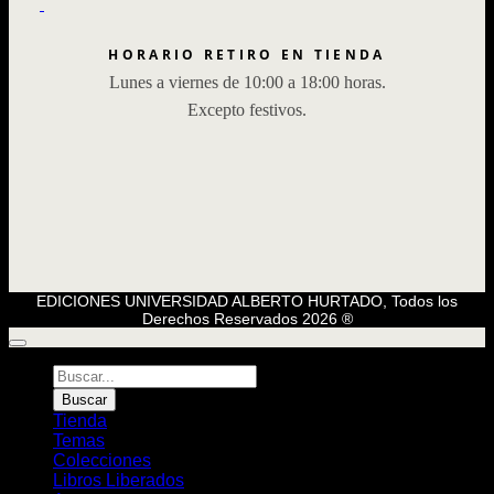
HORARIO RETIRO EN TIENDA
Lunes a viernes de 10:00 a 18:00 horas.
Excepto festivos.
EDICIONES UNIVERSIDAD ALBERTO HURTADO, Todos los
Derechos Reservados 2026 ®
Búsqueda
de
Buscar
Libros
Tienda
Temas
Colecciones
Libros Liberados