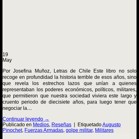
19
May
Por Josefina Muñoz, Letras de Chile Este libro no solo
recoge en profundidad la historia terrible de esos años, sino
que revela los estrechos lazos que unían a quienes
representaban los poderes económicos, políticos, militares,
que permitieron que nuestra sociedad viviera este largo y
cruento periodo de diecisiete años, para luego tener que
negociar la…
Continuar leyendo
→
Publicado en
Medios
,
Reseñas
|
Etiquetado
Augusto
Pinochet
,
Fuerzas Armadas
,
golpe militar
,
Militares