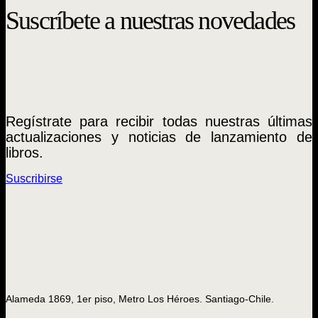
Suscríbete a nuestras novedades
Regístrate para recibir todas nuestras últimas
actualizaciones y noticias de lanzamiento de
libros.
Suscribirse
Alameda 1869, 1er piso, Metro Los Héroes. Santiago-Chile.