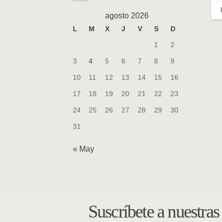
agosto 2026
L
M
X
J
V
S
D
1
2
3
4
5
6
7
8
9
10
11
12
13
14
15
16
17
18
19
20
21
22
23
24
25
26
27
28
29
30
31
« May
Suscríbete a nuestra