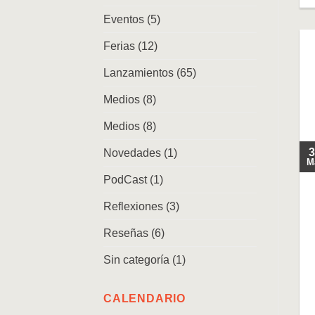
Eventos
(5)
Ferias
(12)
Lanzamientos
(65)
Medios
(8)
Medios
(8)
3
Novedades
(1)
M
PodCast
(1)
Reflexiones
(3)
Reseñas
(6)
Sin categoría
(1)
CALENDARIO