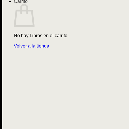
Carrito
No hay Libros en el carrito.
Volver a la tienda