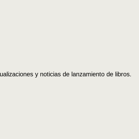
ualizaciones y noticias de lanzamiento de libros.