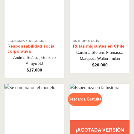
ECONOMÍA Y NEGOCIOS
ANTROPOLOGÍA
Responsabilidad social
Rutas migrantes en Chile
corporativa
Carolina Stefoni, Francisca
Andrés Suárez, Gonzalo
Márquez, Walter Imilan
Arroyo SJ
$
20.000
$
17.000
Descarga Gratuita
¡AGOTADA VERSIÓN