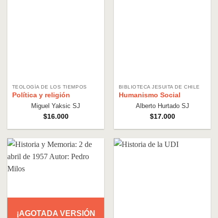
TEOLOGÍA DE LOS TIEMPOS
BIBLIOTECA JESUITA DE CHILE
Política y religión
Humanismo Social
Miguel Yaksic SJ
Alberto Hurtado SJ
$
16.000
$
17.000
¡AGOTADA VERSIÓN