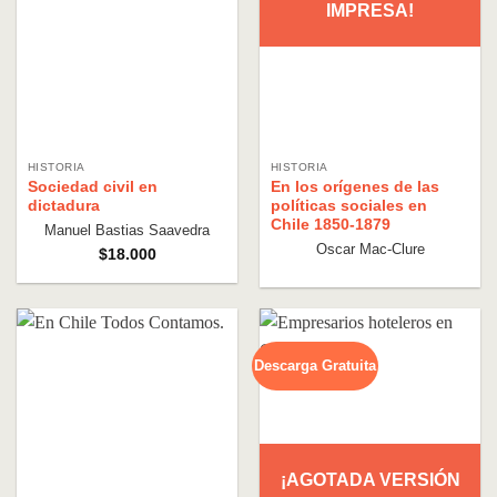
IMPRESA!
HISTORIA
HISTORIA
Sociedad civil en
En los orígenes de las
dictadura
políticas sociales en
Chile 1850-1879
Manuel Bastias Saavedra
Oscar Mac-Clure
$
18.000
Descarga Gratuita
¡AGOTADA VERSIÓN