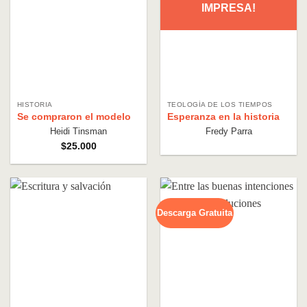
IMPRESA!
HISTORIA
TEOLOGÍA DE LOS TIEMPOS
Se compraron el modelo
Esperanza en la historia
Heidi Tinsman
Fredy Parra
$
25.000
Descarga Gratuita