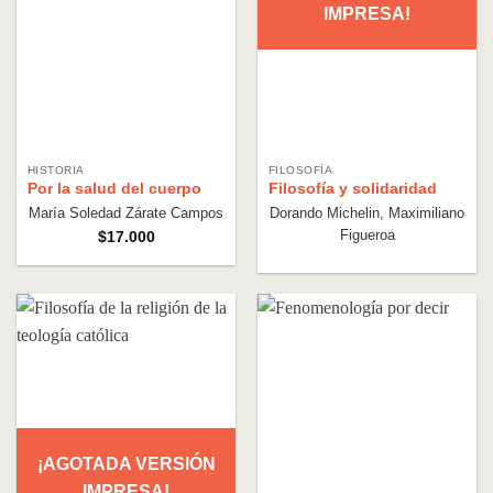
IMPRESA!
HISTORIA
FILOSOFÍA
Por la salud del cuerpo
Filosofía y solidaridad
María Soledad Zárate Campos
Dorando Michelin, Maximiliano
Figueroa
$
17.000
¡AGOTADA VERSIÓN
IMPRESA!