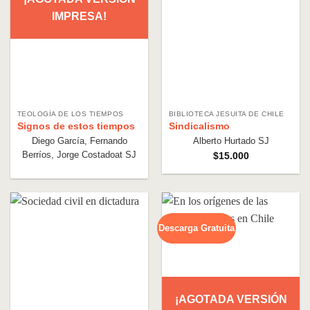
IMPRESA!
TEOLOGÍA DE LOS TIEMPOS
BIBLIOTECA JESUITA DE CHILE
Signos de estos tiempos
Sindicalismo
Diego García, Fernando
Alberto Hurtado SJ
Berríos, Jorge Costadoat SJ
$
15.000
Descarga Gratuita
¡AGOTADA VERSIÓN