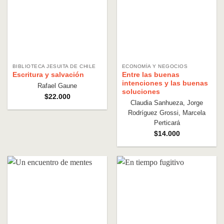
BIBLIOTECA JESUITA DE CHILE
ECONOMÍA Y NEGOCIOS
Escritura y salvación
Entre las buenas
intenciones y las buenas
Rafael Gaune
soluciones
$
22.000
Claudia Sanhueza, Jorge
Rodríguez Grossi, Marcela
Perticará
$
14.000