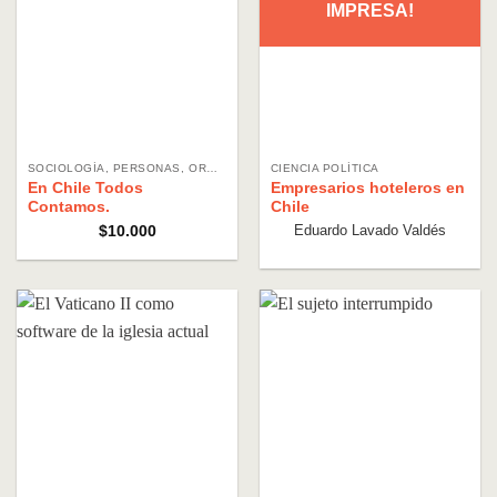
IMPRESA!
SOCIOLOGÍA, PERSONAS, ORGANIZACIONES, SOCIEDAD
CIENCIA POLÍTICA
En Chile Todos
Empresarios hoteleros en
Contamos.
Chile
Eduardo Lavado Valdés
$
10.000