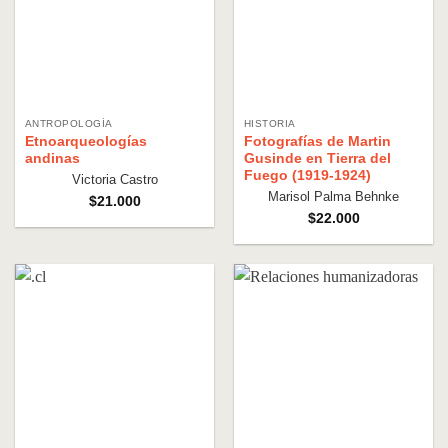
ANTROPOLOGÍA
HISTORIA
Etnoarqueologías
Fotografías de Martin
andinas
Gusinde en Tierra del
Fuego (1919-1924)
Victoria Castro
Marisol Palma Behnke
$
21.000
$
22.000