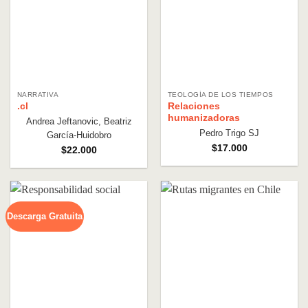
NARRATIVA
TEOLOGÍA DE LOS TIEMPOS
.cl
Relaciones
humanizadoras
Andrea Jeftanovic, Beatriz
Pedro Trigo SJ
García-Huidobro
$
17.000
$
22.000
Descarga Gratuita