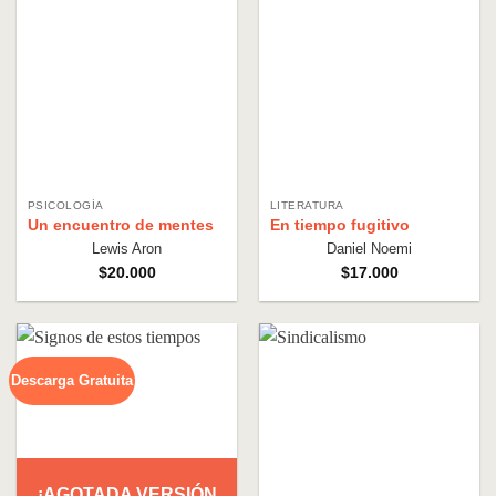
PSICOLOGÍA
LITERATURA
Un encuentro de mentes
En tiempo fugitivo
Lewis Aron
Daniel Noemi
$
20.000
$
17.000
Descarga Gratuita
¡AGOTADA VERSIÓN