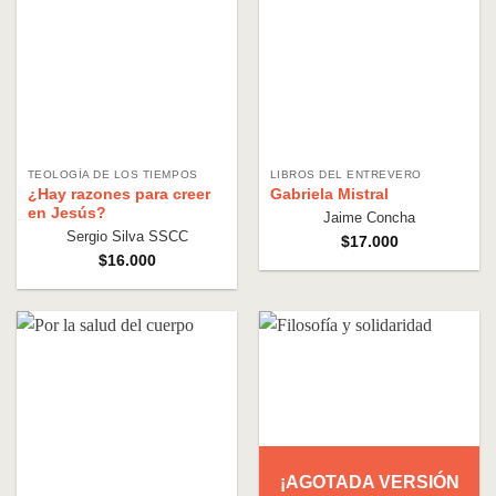
TEOLOGÍA DE LOS TIEMPOS
LIBROS DEL ENTREVERO
¿Hay razones para creer
Gabriela Mistral
en Jesús?
Jaime Concha
Sergio Silva SSCC
$
17.000
$
16.000
¡AGOTADA VERSIÓN