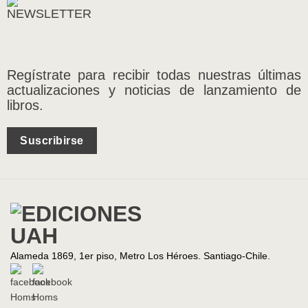
Regístrate para recibir todas nuestras últimas
actualizaciones y noticias de lanzamiento de
libros.
Suscribirse
Alameda 1869, 1er piso, Metro Los Héroes. Santiago-Chile.