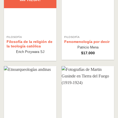
FILOSOFÍA
FILOSOFÍA
Filosofía de la religión de
Fenomenología por decir
la teología católica
Patricio Mena
Erich Przywara SJ
$
17.000